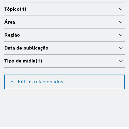
Tópico
(1)
Área
Região
Data de publicação
Tipo de mídia
(1)
Filtros relacionados