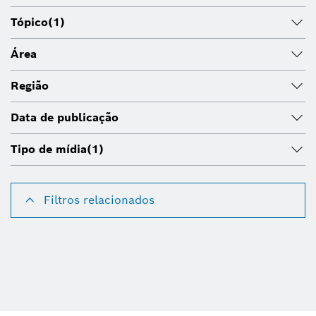
Tópico
(1)
Área
Região
Data de publicação
Tipo de mídia
(1)
Filtros relacionados