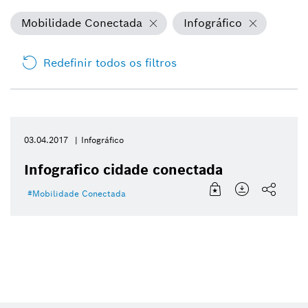
Mobilidade Conectada
Infográfico
Redefinir todos os filtros
03.04.2017
Infográfico
Infografico cidade conectada
Mobilidade Conectada