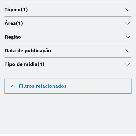
Tópico
(1)
Área
(1)
Região
Data de publicação
Tipo de mídia
(1)
Filtros relacionados