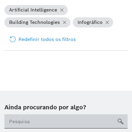
Artificial Intelligence
Building Technologies
Infográfico
Redefinir todos os filtros
Ainda procurando por algo?
sea