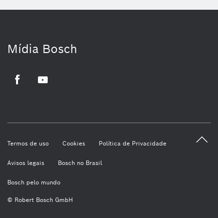
Mídia Bosch
Facebook
Youtube
Termos de uso
Cookies
Política de Privacidade
Avisos legais
Bosch no Brasil
Bosch pelo mundo
© Robert Bosch GmbH