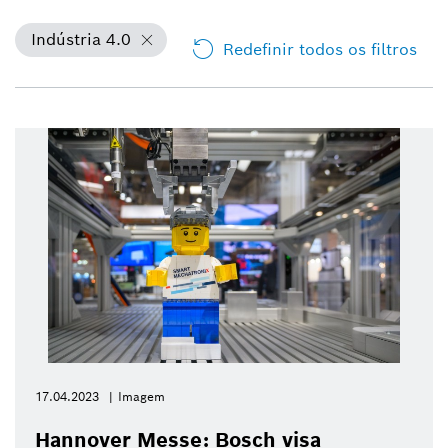
Indústria 4.0
Redefinir todos os filtros
17.04.2023
Imagem
Hannover Messe: Bosch visa