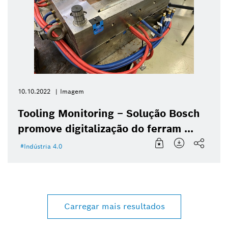
10.10.2022
Imagem
Tooling Monitoring – Solução Bosch
promove digitalização do ferram ...
Indústria 4.0
Carregar mais resultados