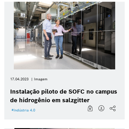
17.04.2023
Imagem
Instalação piloto de SOFC no campus
de hidrogênio em salzgitter
Indústria 4.0