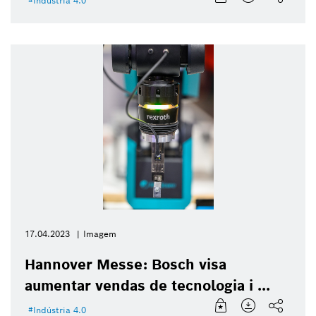
Indústria 4.0
17.04.2023
Imagem
Hannover Messe: Bosch visa
aumentar vendas de tecnologia i ...
Indústria 4.0