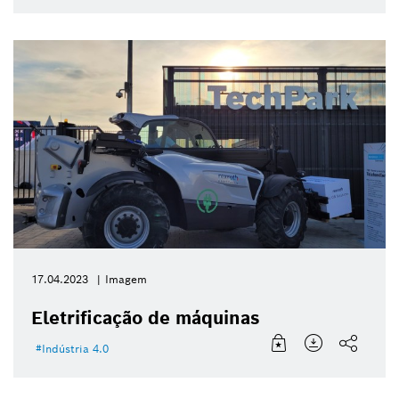
17.04.2023
Imagem
Eletrificação de máquinas
Indústria 4.0