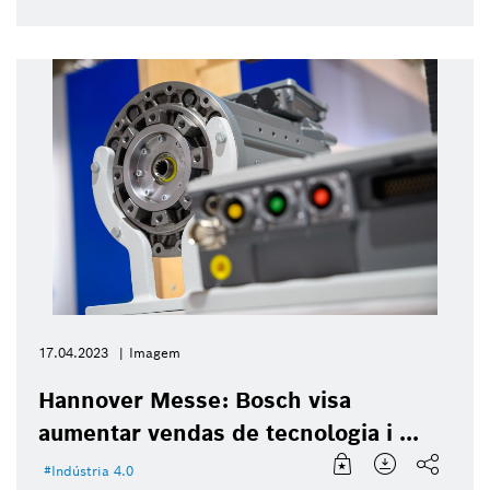
17.04.2023
Imagem
Hannover Messe: Bosch visa
aumentar vendas de tecnologia i ...
Indústria 4.0