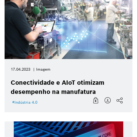
17.04.2023
Imagem
Conectividade e AIoT otimizam
desempenho na manufatura
Indústria 4.0