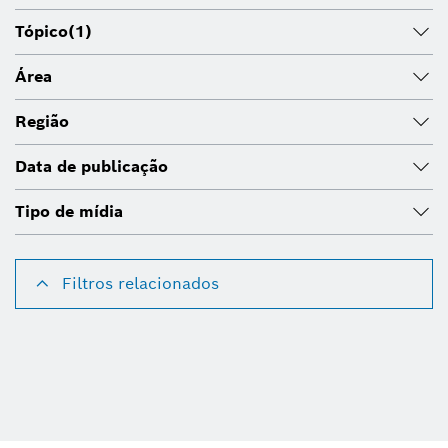
Tópico
(1)
Área
Região
Data de publicação
Tipo de mídia
Filtros relacionados