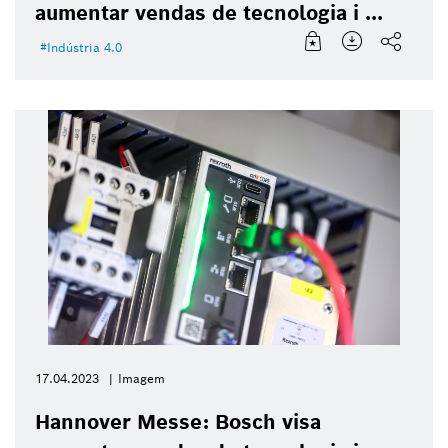
aumentar vendas de tecnologia i ...
Indústria 4.0
17.04.2023
Imagem
Hannover Messe: Bosch visa