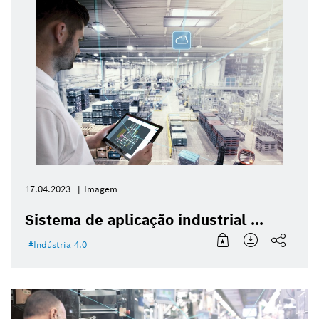
17.04.2023
Imagem
Sistema de aplicação industrial ...
Indústria 4.0