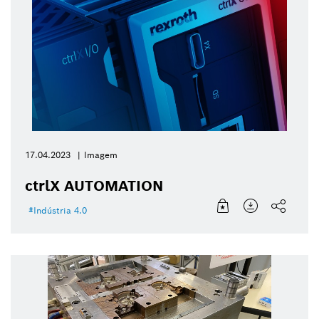
17.04.2023
Imagem
ctrlX AUTOMATION
Indústria 4.0