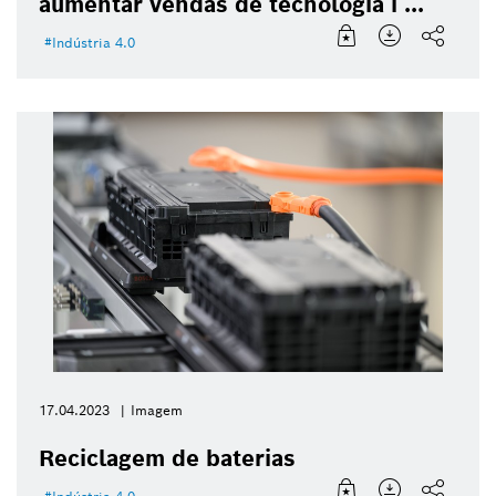
aumentar vendas de tecnologia i ...
Indústria 4.0
17.04.2023
Imagem
Reciclagem de baterias