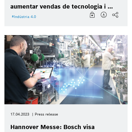
aumentar vendas de tecnologia i ...
Indústria 4.0
17.04.2023
Press release
Hannover Messe: Bosch visa