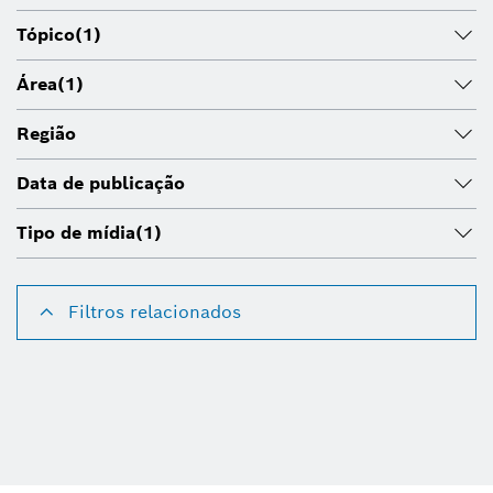
Tópico
(1)
Área
(1)
Região
Data de publicação
Tipo de mídia
(1)
Filtros relacionados