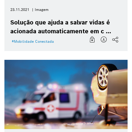
23.11.2021
Imagem
Solução que ajuda a salvar vidas é
acionada automaticamente em c ...
Mobilidade Conectada