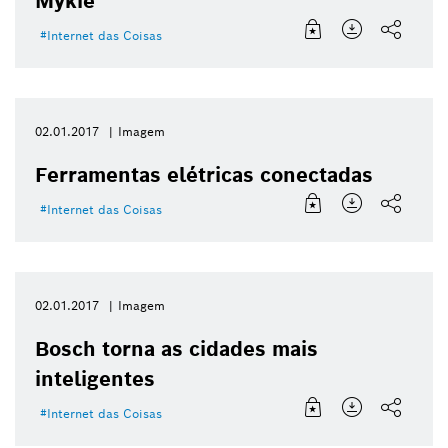
Mykie
Internet das Coisas
02.01.2017
Imagem
Ferramentas elétricas conectadas
Internet das Coisas
02.01.2017
Imagem
Bosch torna as cidades mais
inteligentes
Internet das Coisas