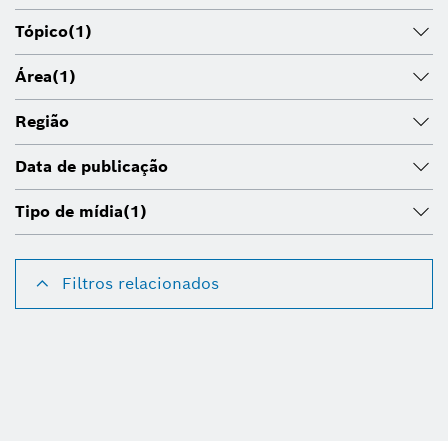
Tópico
(1)
Área
(1)
Região
Data de publicação
Tipo de mídia
(1)
Filtros relacionados