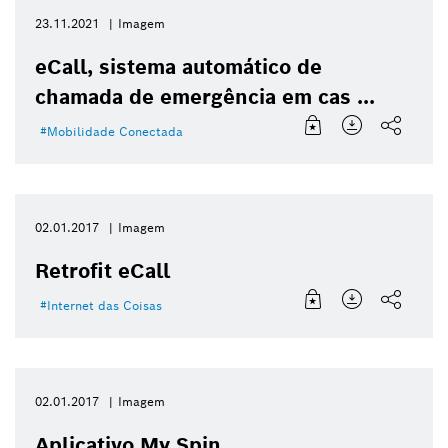
23.11.2021
Imagem
eCall, sistema automático de
chamada de emergência em cas ...
Mobilidade Conectada
02.01.2017
Imagem
Retrofit eCall
Internet das Coisas
02.01.2017
Imagem
Aplicativo My Spin