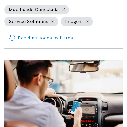
Mobilidade Conectada
Service Solutions
Imagem
Redefinir todos os filtros