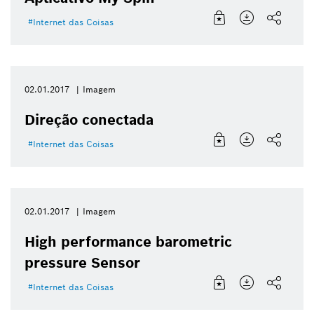
Internet das Coisas
02.01.2017
Imagem
Direção conectada
Internet das Coisas
02.01.2017
Imagem
High performance barometric
pressure Sensor
Internet das Coisas