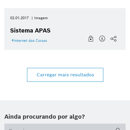
02.01.2017
Imagem
Sistema APAS
Internet das Coisas
Carregar mais resultados
Ainda procurando por algo?