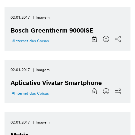
02.01.2017
Imagem
Bosch Greentherm 9000iSE
Internet das Coisas
02.01.2017
Imagem
Aplicativo Vivatar Smartphone
Internet das Coisas
02.01.2017
Imagem