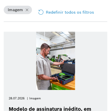
Imagem
Redefinir todos os filtros
28.07.2026
Imagem
Modelo de assinatura inédito, em