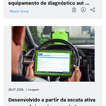
equipamento de diagnóstico aut ...
Bosch Group
28.07.2026
Imagem
Desenvolvido a partir da escuta ativa