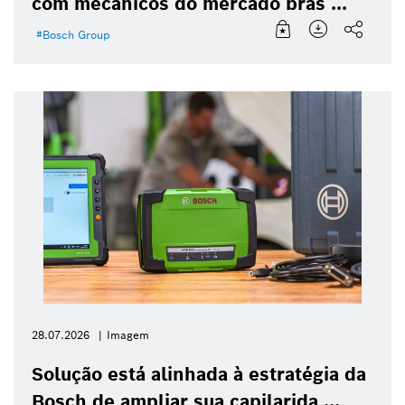
com mecânicos do mercado bras ...
Bosch Group
28.07.2026
Imagem
Solução está alinhada à estratégia da
Bosch de ampliar sua capilarida ...