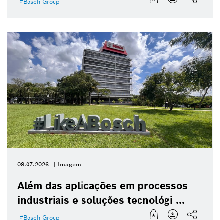
Bosch Group
08.07.2026
Imagem
Além das aplicações em processos
industriais e soluções tecnológi ...
Bosch Group