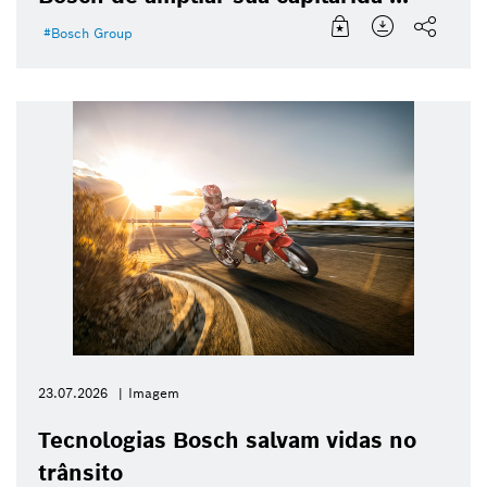
Bosch Group
23.07.2026
Imagem
Tecnologias Bosch salvam vidas no
trânsito