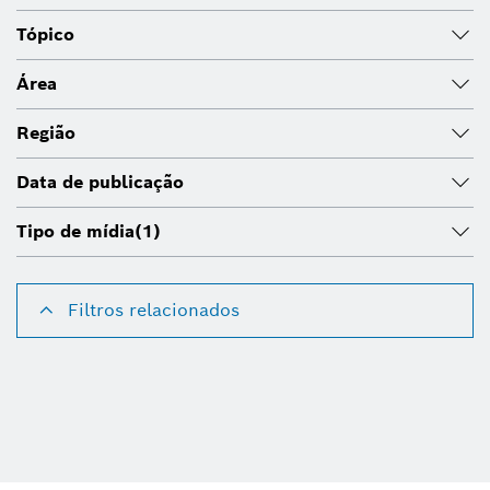
Tópico
Área
Região
Data de publicação
Tipo de mídia
(1)
Filtros relacionados