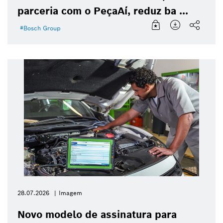
parceria com o PeçaAí, reduz ba ...
Bosch Group
28.07.2026
Imagem
Novo modelo de assinatura para