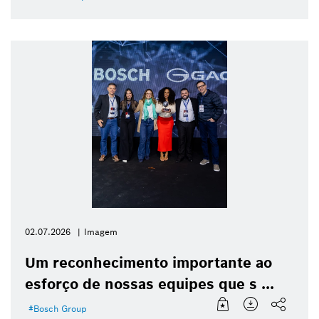
02.07.2026
Imagem
Um reconhecimento importante ao
esforço de nossas equipes que s ...
Bosch Group