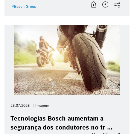
Bosch Group
23.07.2026
Imagem
Tecnologias Bosch aumentam a
segurança dos condutores no tr ...