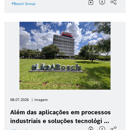
Bosch Group
08.07.2026
Imagem
Além das aplicações em processos
industriais e soluções tecnológi ...