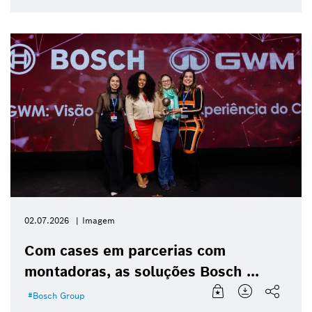
02.07.2026
Imagem
Com cases em parcerias com
montadoras, as soluções Bosch ...
Bosch Group