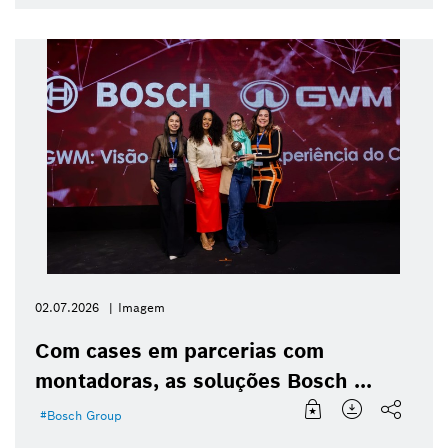
02.07.2026
Imagem
Com cases em parcerias com
montadoras, as soluções Bosch ...
Bosch Group