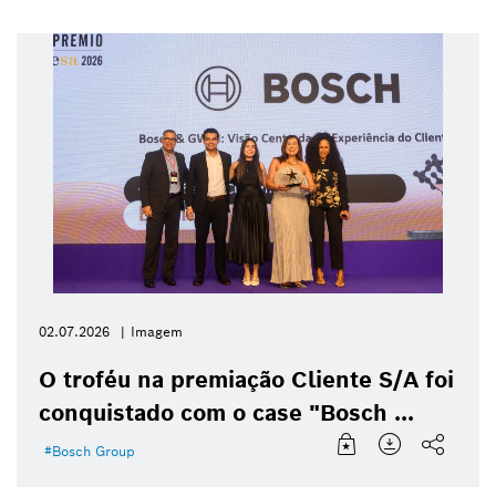
02.07.2026
Imagem
O troféu na premiação Cliente S/A foi
conquistado com o case "Bosch ...
Bosch Group