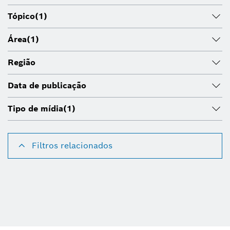
Tópico
(1)
Área
(1)
Região
Data de publicação
Tipo de mídia
(1)
Filtros relacionados