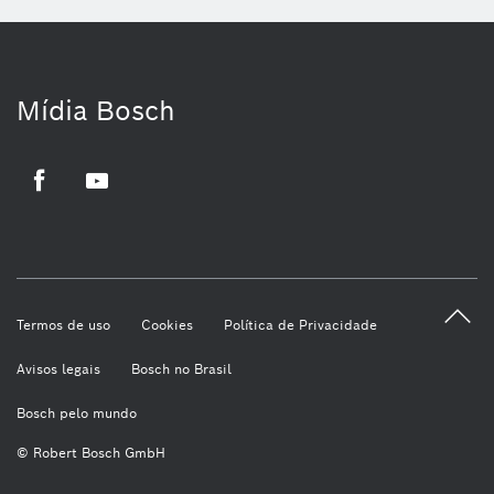
Mídia Bosch
Facebook
Youtube
Termos de uso
Cookies
Política de Privacidade
Avisos legais
Bosch no Brasil
Bosch pelo mundo
© Robert Bosch GmbH