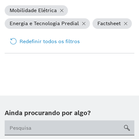
Mobilidade Elétrica
Energia e Tecnologia Predial
Factsheet
Redefinir todos os filtros
Ainda procurando por algo?
sea