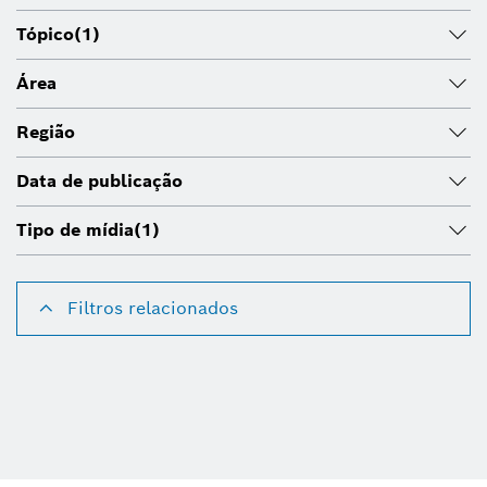
Tópico
(1)
Área
Região
Data de publicação
Tipo de mídia
(1)
Filtros relacionados