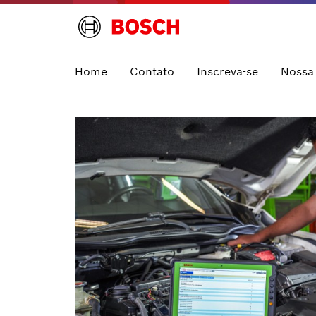
Home
Contato
Inscreva-se
Nossa