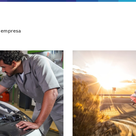
 empresa