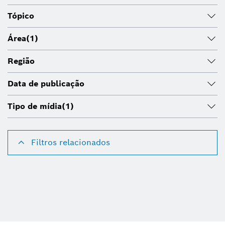
Tópico
Área
(1)
Região
Data de publicação
Tipo de mídia
(1)
Filtros relacionados