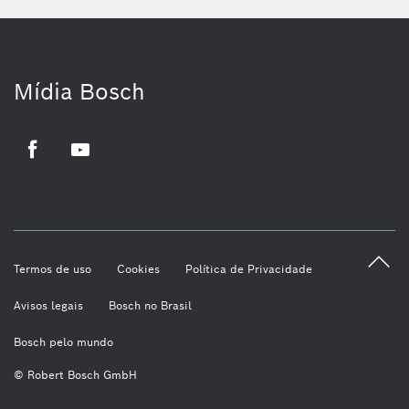
Mídia Bosch
Facebook
Youtube
Termos de uso
Cookies
Política de Privacidade
Avisos legais
Bosch no Brasil
Bosch pelo mundo
© Robert Bosch GmbH