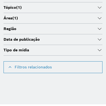
Tópico
(1)
Área
(1)
Região
Data de publicação
Tipo de mídia
Filtros relacionados