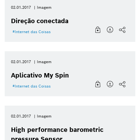
02.01.2017
Imagem
Direção conectada
Internet das Coisas
02.01.2017
Imagem
Aplicativo My Spin
Internet das Coisas
02.01.2017
Imagem
High performance barometric
pressure Sensor