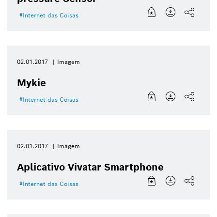
Internet das Coisas
02.01.2017
Imagem
Mykie
Internet das Coisas
02.01.2017
Imagem
Aplicativo Vivatar Smartphone
Internet das Coisas