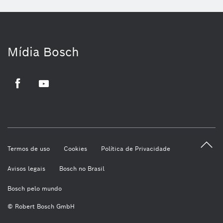
Mídia Bosch
Facebook
Youtube
Termos de uso
Cookies
Política de Privacidade
Avisos legais
Bosch no Brasil
Bosch pelo mundo
© Robert Bosch GmbH