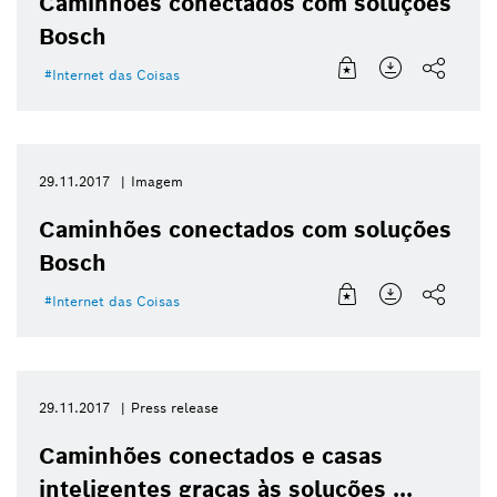
Caminhões conectados com soluções
Bosch
Internet das Coisas
29.11.2017
Imagem
Caminhões conectados com soluções
Bosch
Internet das Coisas
29.11.2017
Press release
Caminhões conectados e casas
inteligentes graças às soluções ...