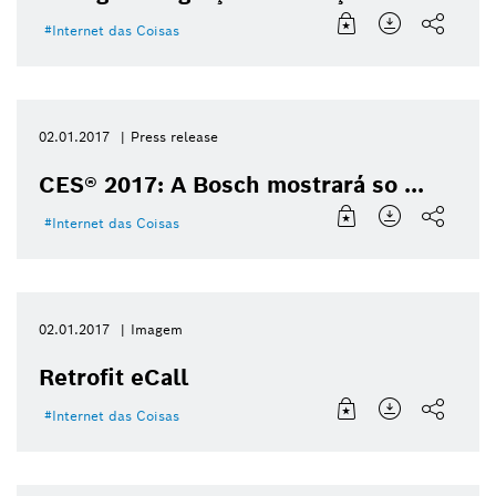
Internet das Coisas
02.01.2017
Press release
CES® 2017: A Bosch mostrará so ...
Internet das Coisas
02.01.2017
Imagem
Retrofit eCall
Internet das Coisas