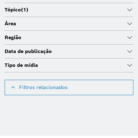
Tópico
(1)
Área
Região
Data de publicação
Tipo de mídia
Filtros relacionados