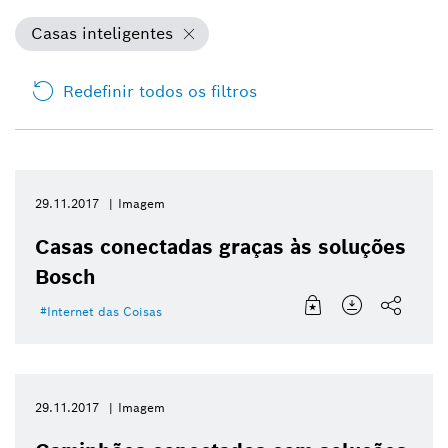
Casas inteligentes
Redefinir todos os filtros
29.11.2017
Imagem
Casas conectadas graças às soluções
Bosch
Internet das Coisas
29.11.2017
Imagem