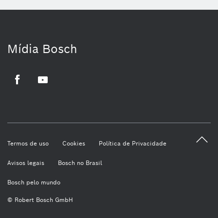
Mídia Bosch
Facebook
Youtube
Termos de uso
Cookies
Política de Privacidade
Avisos legais
Bosch no Brasil
Bosch pelo mundo
© Robert Bosch GmbH