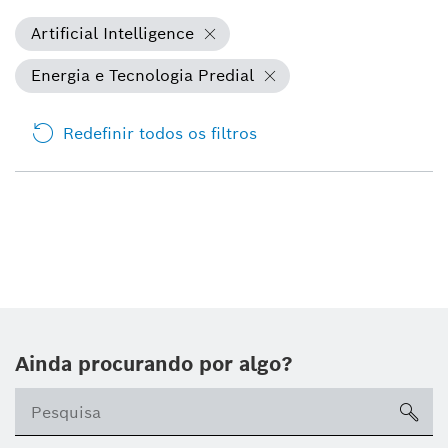
Artificial Intelligence
Energia e Tecnologia Predial
Redefinir todos os filtros
Ainda procurando por algo?
sea