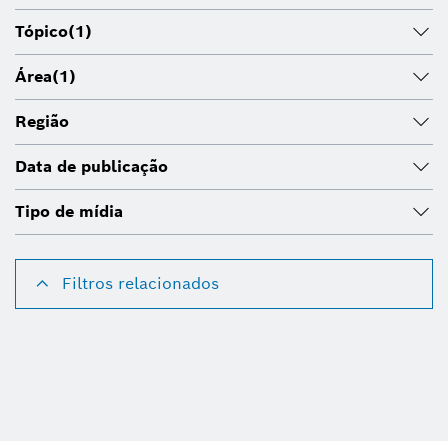
Tópico
(1)
Área
(1)
Região
Data de publicação
Tipo de mídia
Filtros relacionados