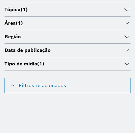
Tópico
(1)
Área
(1)
Região
Data de publicação
Tipo de mídia
(1)
Filtros relacionados