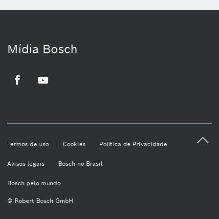
Mídia Bosch
Facebook
Youtube
Termos de uso
Cookies
Política de Privacidade
Avisos legais
Bosch no Brasil
Bosch pelo mundo
© Robert Bosch GmbH