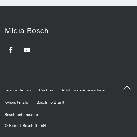
Mídia Bosch
Facebook
Youtube
Termos de uso
Cookies
Política de Privacidade
Avisos legais
Bosch no Brasil
Bosch pelo mundo
© Robert Bosch GmbH