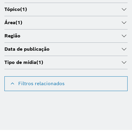
Tópico
(1)
Área
(1)
Região
Data de publicação
Tipo de mídia
(1)
Filtros relacionados