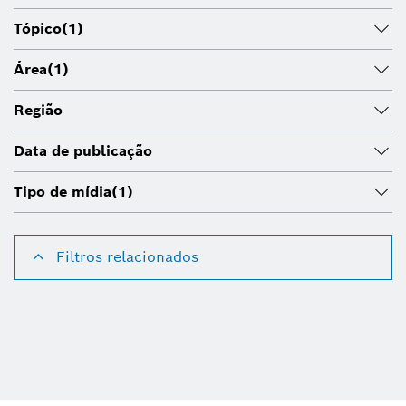
Tópico
(1)
Área
(1)
Região
Data de publicação
Tipo de mídia
(1)
Filtros relacionados