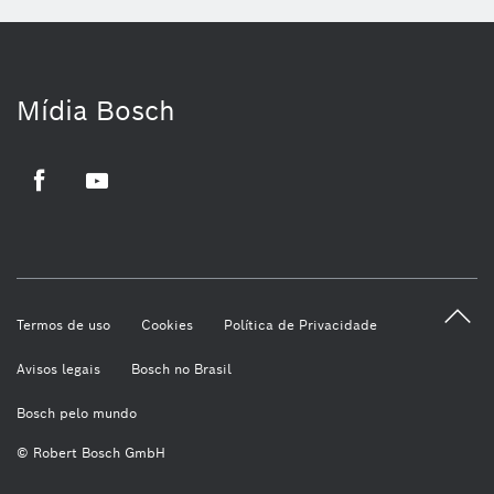
Mídia Bosch
Facebook
Youtube
Termos de uso
Cookies
Política de Privacidade
Avisos legais
Bosch no Brasil
Bosch pelo mundo
© Robert Bosch GmbH