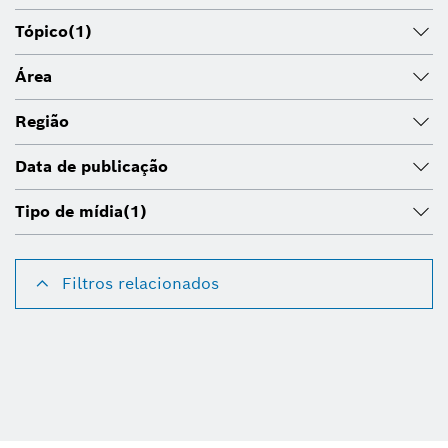
Tópico
(1)
Área
Região
Data de publicação
Tipo de mídia
(1)
Filtros relacionados