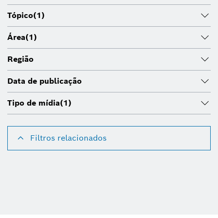
Tópico
(1)
Área
(1)
Região
Data de publicação
Tipo de mídia
(1)
Filtros relacionados