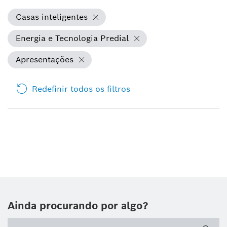
Casas inteligentes
Energia e Tecnologia Predial
Apresentações
Redefinir todos os filtros
Ainda procurando por algo?