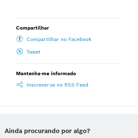
Compartilhar
Compartilhar no Facebook
Tweet
Mantenha-me informado
Inscrever-se no RSS-Feed
Ainda procurando por algo?