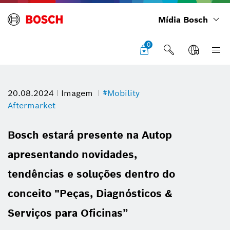
Mídia Bosch
0
20.08.2024
Imagem
#Mobility
Aftermarket
Bosch estará presente na Autop
apresentando novidades,
tendências e soluções dentro do
conceito "Peças, Diagnósticos &
Serviços para Oficinas”