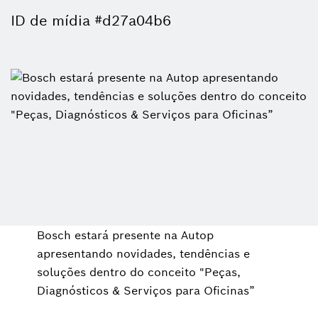
ID de mídia #d27a04b6
Bosch estará presente na Autop
apresentando novidades, tendências e
soluções dentro do conceito "Peças,
Diagnósticos & Serviços para Oficinas”