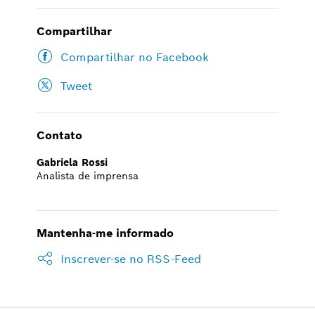
Compartilhar
Compartilhar no Facebook
Tweet
Contato
Gabriela Rossi
Analista de imprensa
Mantenha-me informado
Inscrever-se no RSS-Feed